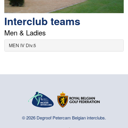
Interclub teams
Men & Ladies
MEN IV Div.5
© 2026 Degroof Petercam Belgian interclubs.