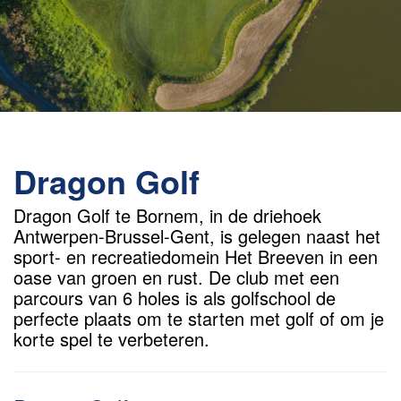
Dragon Golf
Dragon Golf te Bornem, in de driehoek
Antwerpen-Brussel-Gent, is gelegen naast het
sport- en recreatiedomein Het Breeven in een
oase van groen en rust. De club met een
parcours van 6 holes is als golfschool de
perfecte plaats om te starten met golf of om je
korte spel te verbeteren.